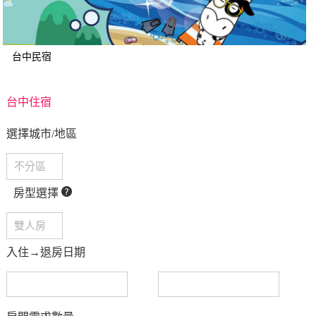
台中民宿
台中住宿
選擇城市/地區
房型選擇
入住→退房日期