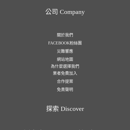
公司 Company
關於我們
FACEBOOK粉絲團
災難響應
網站地圖
為什麼選擇我們
業者免費加入
合作提案
免責聲明
探索 Discover